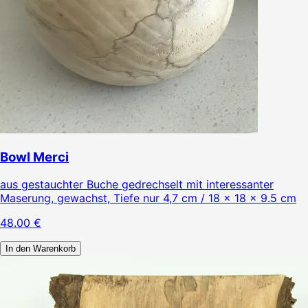
Bowl Merci
aus gestauchter Buche gedrechselt mit interessanter
Maserung, gewachst, Tiefe nur 4,7 cm / 18 × 18 × 9.5 cm
48.00
€
In den Warenkorb