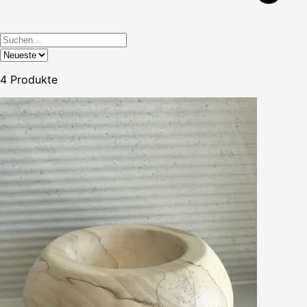
4
Produkte