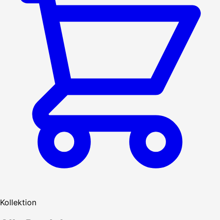
Kollektion