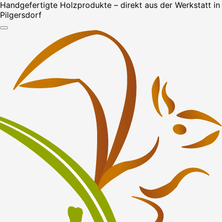
Handgefertigte Holzprodukte – direkt aus der Werkstatt in
Pilgersdorf