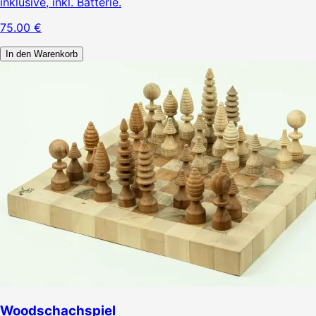
inklusive, inkl. Batterie.
75.00
€
In den Warenkorb
Woodschachspiel