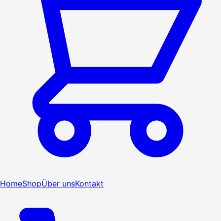
Home
Shop
Über uns
Kontakt