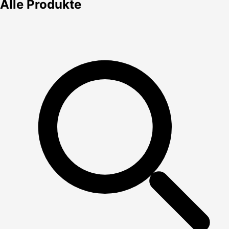
Alle Produkte