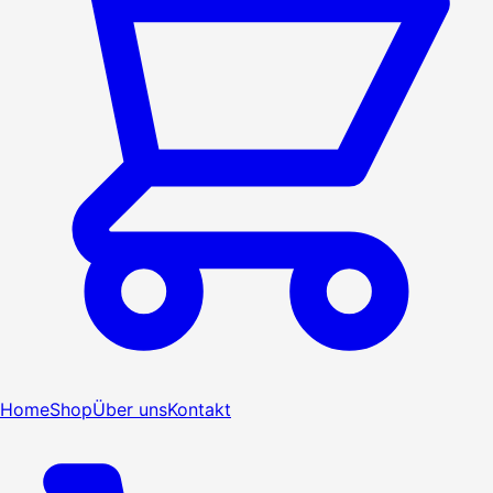
Home
Shop
Über uns
Kontakt