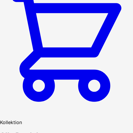
Kollektion