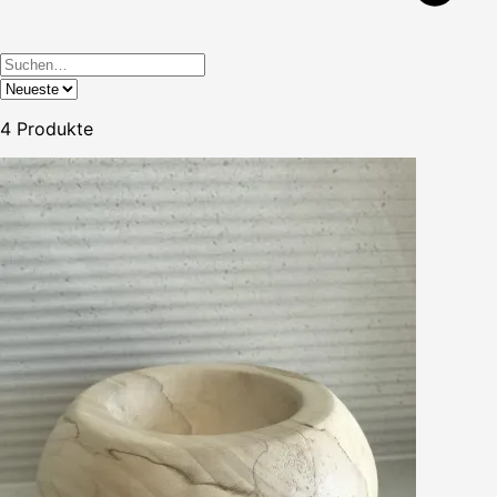
4
Produkte