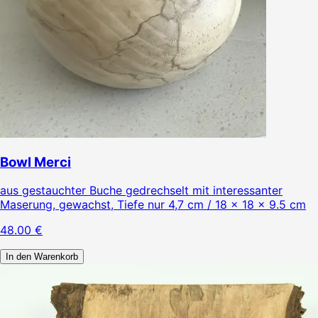
Bowl Merci
aus gestauchter Buche gedrechselt mit interessanter
Maserung, gewachst, Tiefe nur 4,7 cm / 18 × 18 × 9.5 cm
48.00
€
In den Warenkorb