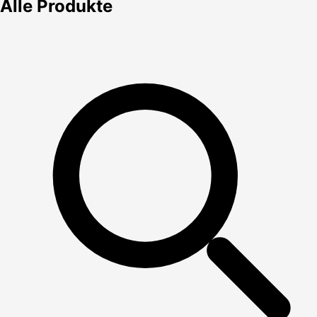
Alle Produkte