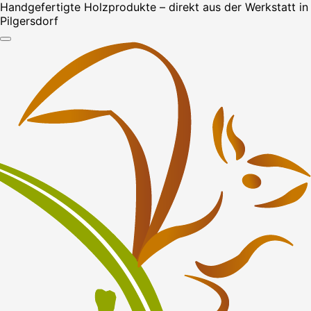
Handgefertigte Holzprodukte – direkt aus der Werkstatt in
Pilgersdorf