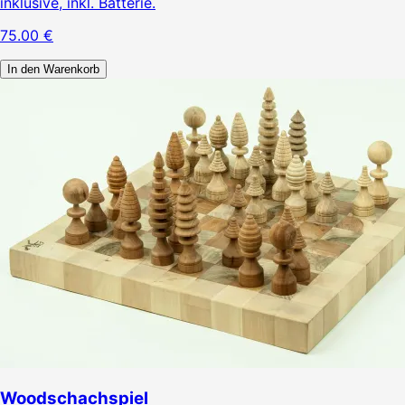
inklusive, inkl. Batterie.
75.00
€
In den Warenkorb
Woodschachspiel