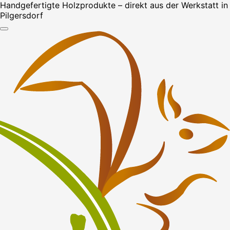
Handgefertigte Holzprodukte – direkt aus der Werkstatt in
Pilgersdorf