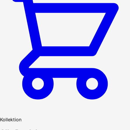
Kollektion