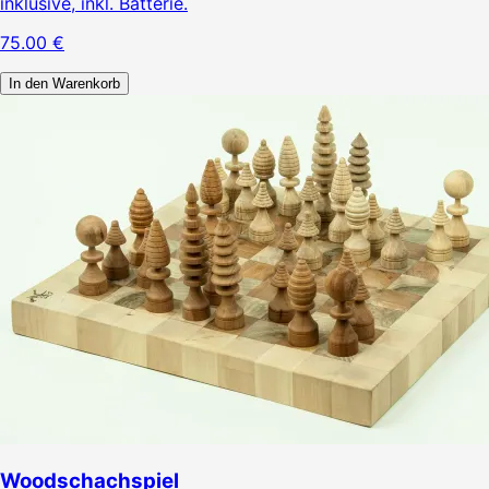
inklusive, inkl. Batterie.
75.00
€
In den Warenkorb
Woodschachspiel