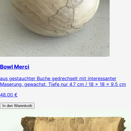
Bowl Merci
aus gestauchter Buche gedrechselt mit interessanter
Maserung, gewachst, Tiefe nur 4,7 cm / 18 × 18 × 9.5 cm
48.00
€
In den Warenkorb