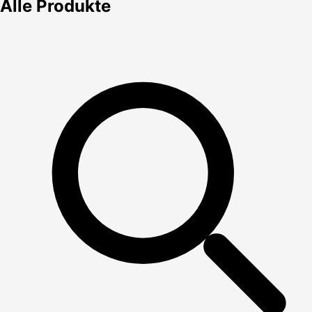
Alle Produkte