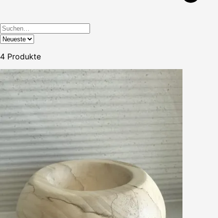
4
Produkte