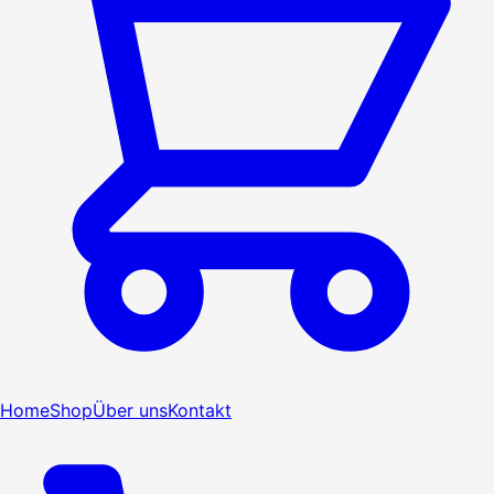
Home
Shop
Über uns
Kontakt